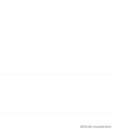
Articolo successivo