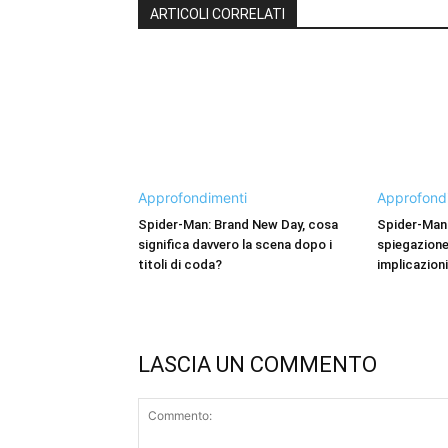
ARTICOLI CORRELATI
Approfondimenti
Approfond
Spider-Man: Brand New Day, cosa
Spider-Man:
significa davvero la scena dopo i
spiegazione 
titoli di coda?
implicazioni
LASCIA UN COMMENTO