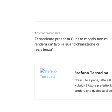
Articolo precedente
Zerocalcare presenta Questo mondo non mi
renderà cattivo, la sua “dichiarazione di
resistenza”
Stefano Terracina
Cresciuto a pane, latte e Il
Kubrick | Attore preferito:
credere che qualcosa di str